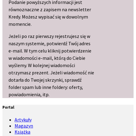
Podanie powyższych informacji jest
równoznaczne z zapisem na newsletter
Kredy. Możesz wypisać się w dowolnym
momencie.
Jeżeli po raz pierwszy rejestrujesz się w
naszym systemie, potwierdź Twój adres
e-mail. W tym celu kliknij potwierdzenie
w wiadomości e-mail, którą do Ciebie
wyślemy. W kolejnej wiadomości
otrzymasz prezent. Jeżeli wiadomość nie
dotarła do Twojej skrzynki, sprawdź
folder spam lub inne foldery: oferty,
powiadomienia, itp.
Portal
Artykuły
Magazyn
Książka