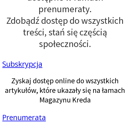
prenumeraty.
Zdobądź dostęp do wszystkich
treści, stań się częścią
społeczności.
Subskrypcja
Zyskaj dostęp online do wszystkich
artykułów, które ukazały się na łamach
Magazynu Kreda
Prenumerata