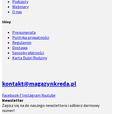
Podcasty
Webinary
O nas
Sklep
Prenumerata
Polityka prywatności
Regulamin
Dostawa
Sposoby płatności
Karta Dużej Rodziny
kontakt@magazynkreda.pl
Facebook-f
Instagram
Youtube
Newsletter
Zapisz się na do naszego newslettera i odbierz darmowy
numer!