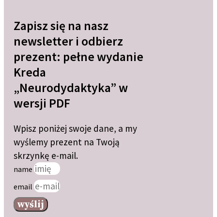
Zapisz się na nasz
newsletter i odbierz
prezent: pełne wydanie
Kreda
„Neurodydaktyka” w
wersji PDF
Wpisz poniżej swoje dane, a my
wyślemy prezent na Twoją
skrzynkę e-mail.
name
email
wyślij