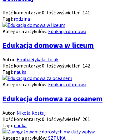
Ilość komentarzy:
0
Ilość wyświetleń:
141
Tagi:
rodzina
Kategoria artykułów:
Edukacja domowa
Edukacja domowa w liceum
Autor:
Emilia Rykała-Tosik
Ilość komentarzy:
0
Ilość wyświetleń:
142
Tagi:
nauka
Kategoria artykułów:
Edukacja domowa
Edukacja domowa za oceanem
Autor:
Nikola Kostuj
Ilość komentarzy:
0
Ilość wyświetleń:
261
Tagi:
nauka
Kategoria artykułów:
SZTUKA