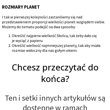
ROZMIARY PLANET
I tak w pierwszej kolejności zastanówmy się nad
przedstawieniem proporcji wielkości planet względem siebie.
Możemy do tematu podejść na dwa sposoby:
Określić najpierw wielkość Słońca, tak żeby dało się
je wyciąć z papieru.
Określić wielkość najmniejszej planety, tak aby miała
rozmiar widoczny dla nas gołym okiem.
Chcesz przeczytać do
końca?
Ten i setki innych artykułów są
dostępne w ramach