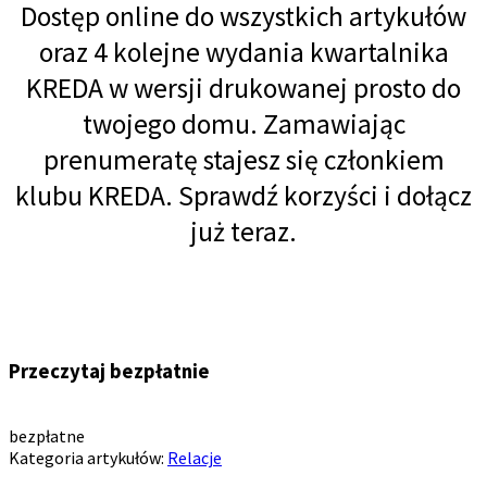
Dostęp online do wszystkich artykułów
oraz 4 kolejne wydania kwartalnika
KREDA w wersji drukowanej prosto do
twojego domu. Zamawiając
prenumeratę stajesz się członkiem
klubu KREDA. Sprawdź korzyści i dołącz
już teraz.
Przeczytaj bezpłatnie
bezpłatne
Kategoria artykułów:
Relacje