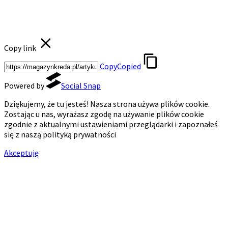
Copy link
Copy
Copied
Powered by
Social Snap
Dziękujemy, że tu jesteś! Nasza strona używa plików cookie.
Zostając u nas, wyrażasz zgodę na używanie plików cookie
zgodnie z aktualnymi ustawieniami przeglądarki i zapoznałeś
się z naszą polityką prywatności
Akceptuję