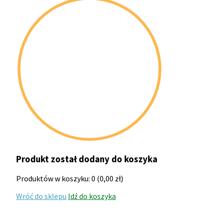
Produkt został dodany do koszyka
Produktów w koszyku:
0
(
0,00
zł
)
Wróć do sklepu
Idź do koszyka