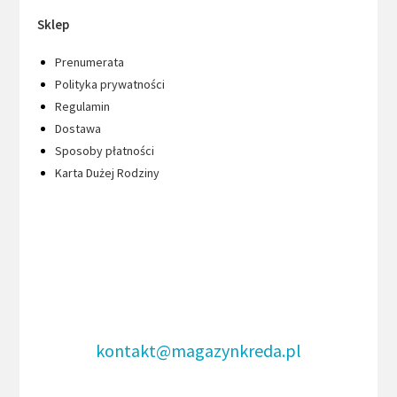
Sklep
Prenumerata
Polityka prywatności
Regulamin
Dostawa
Sposoby płatności
Karta Dużej Rodziny
kontakt@magazynkreda.pl