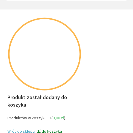
Produkt został dodany do
koszyka
Produktów w koszyku:
0
(
0,00
zł
)
Wróć do sklepu
Idź do koszyka