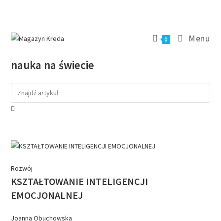
Menu
0
nauka na świecie
Rozwój
KSZTAŁTOWANIE INTELIGENCJI
EMOCJONALNEJ
Joanna Obuchowska