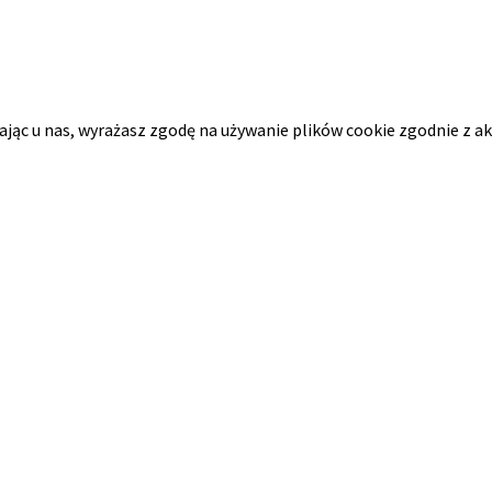
tając u nas, wyrażasz zgodę na używanie plików cookie zgodnie z a