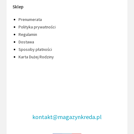
Sklep
Prenumerata
Polityka prywatności
Regulamin
Dostawa
Sposoby płatności
Karta Dużej Rodziny
kontakt@magazynkreda.pl