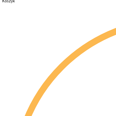
Koszyk