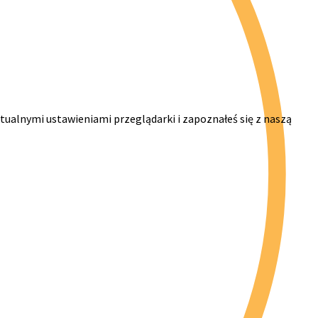
ktualnymi ustawieniami przeglądarki i zapoznałeś się z naszą