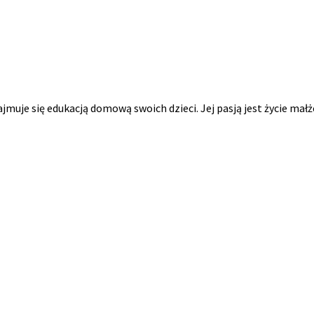
ajmuje się edukacją domową swoich dzieci. Jej pasją jest życie mał