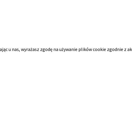
tając u nas, wyrażasz zgodę na używanie plików cookie zgodnie z a