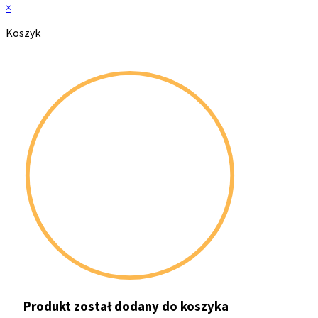
×
Koszyk
Produkt został dodany do koszyka