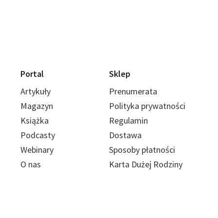
Portal
Sklep
Artykuły
Prenumerata
Magazyn
Polityka prywatności
Książka
Regulamin
Podcasty
Dostawa
Webinary
Sposoby płatności
O nas
Karta Dużej Rodziny