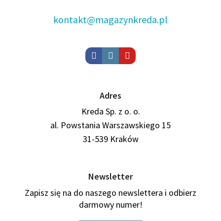
kontakt@magazynkreda.pl
Adres
Kreda Sp. z o. o.
al. Powstania Warszawskiego 15
31-539 Kraków
Newsletter
Zapisz się na do naszego newslettera i odbierz
darmowy numer!