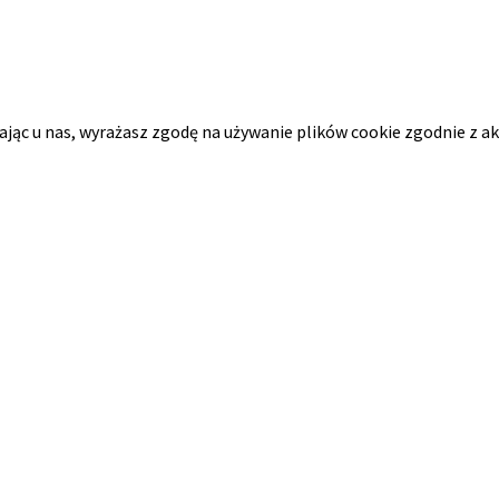
tając u nas, wyrażasz zgodę na używanie plików cookie zgodnie z a