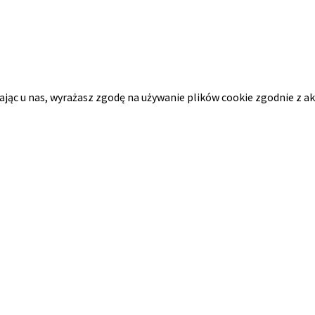
tając u nas, wyrażasz zgodę na używanie plików cookie zgodnie z a