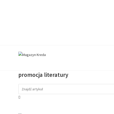
promocja literatury