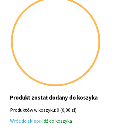
Produkt został dodany do koszyka
Produktów w koszyku:
0
(
0,00
zł
)
Wróć do sklepu
Idź do koszyka