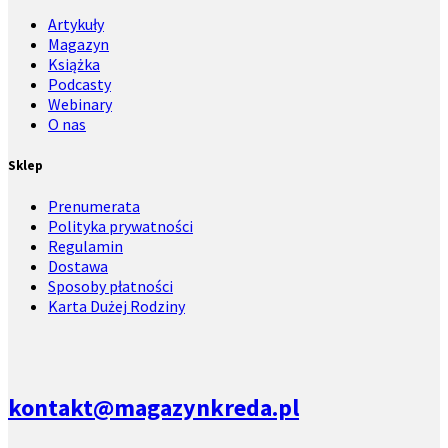
Artykuły
Magazyn
Książka
Podcasty
Webinary
O nas
Sklep
Prenumerata
Polityka prywatności
Regulamin
Dostawa
Sposoby płatności
Karta Dużej Rodziny
kontakt@magazynkreda.pl