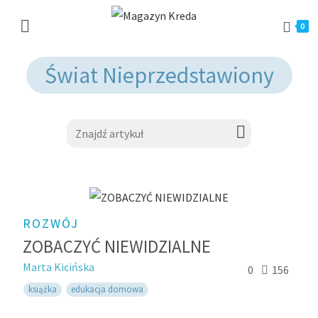
0
Świat Nieprzedstawiony
ROZWÓJ
ZOBACZYĆ NIEWIDZIALNE
Marta Kicińska
0
156
książka
edukacja domowa