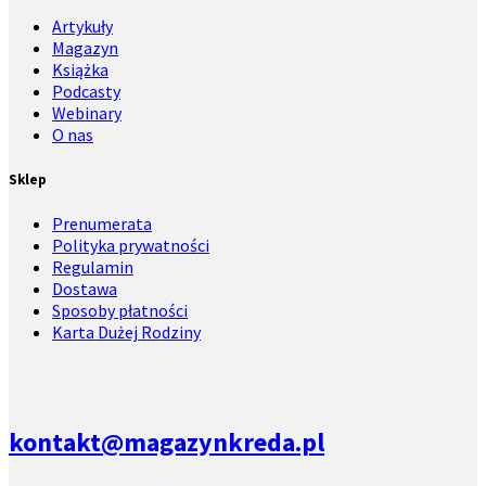
Artykuły
Magazyn
Książka
Podcasty
Webinary
O nas
Sklep
Prenumerata
Polityka prywatności
Regulamin
Dostawa
Sposoby płatności
Karta Dużej Rodziny
kontakt@magazynkreda.pl