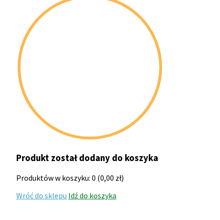
Produkt został dodany do koszyka
Produktów w koszyku:
0
(
0,00
zł
)
Wróć do sklepu
Idź do koszyka