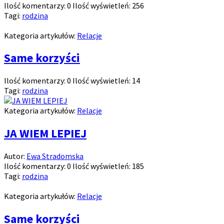
Ilość komentarzy:
0
Ilość wyświetleń:
256
Tagi:
rodzina
Kategoria artykułów:
Relacje
Same korzyści
Ilość komentarzy:
0
Ilość wyświetleń:
14
Tagi:
rodzina
Kategoria artykułów:
Relacje
JA WIEM LEPIEJ
Autor:
Ewa Stradomska
Ilość komentarzy:
0
Ilość wyświetleń:
185
Tagi:
rodzina
Kategoria artykułów:
Relacje
Same korzyści