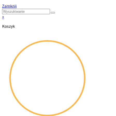
Zamknij
×
Koszyk