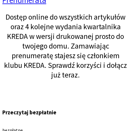
Dostęp online do wszystkich artykułów
oraz 4 kolejne wydania kwartalnika
KREDA w wersji drukowanej prosto do
twojego domu. Zamawiając
prenumeratę stajesz się członkiem
klubu KREDA. Sprawdź korzyści i dołącz
już teraz.
Przeczytaj bezpłatnie
bezpłatne