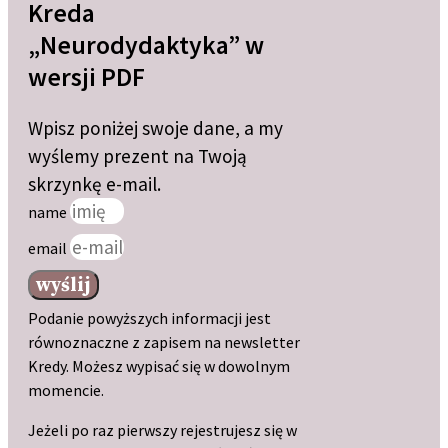
Kreda
„Neurodydaktyka” w
wersji PDF
Wpisz poniżej swoje dane, a my
wyślemy prezent na Twoją
skrzynkę e-mail.
name
email
wyślij
Podanie powyższych informacji jest
równoznaczne z zapisem na newsletter
Kredy. Możesz wypisać się w dowolnym
momencie.
Jeżeli po raz pierwszy rejestrujesz się w