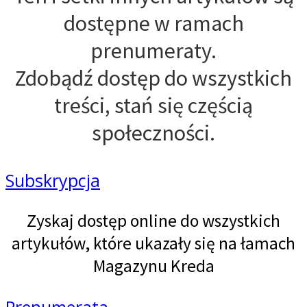
dostępne w ramach
prenumeraty.
Zdobądź dostęp do wszystkich
treści, stań się częścią
społeczności.
Subskrypcja
Zyskaj dostęp online do wszystkich
artykułów, które ukazały się na łamach
Magazynu Kreda
Prenumerata