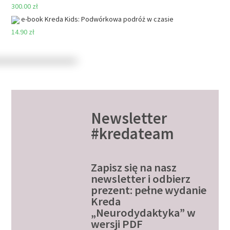
300.00 zł
e-book Kreda Kids: Podwórkowa podróż w czasie
14.90 zł
Newsletter
#kredateam
Zapisz się na nasz
newsletter i odbierz
prezent: pełne wydanie
Kreda
„Neurodydaktyka” w
wersji PDF