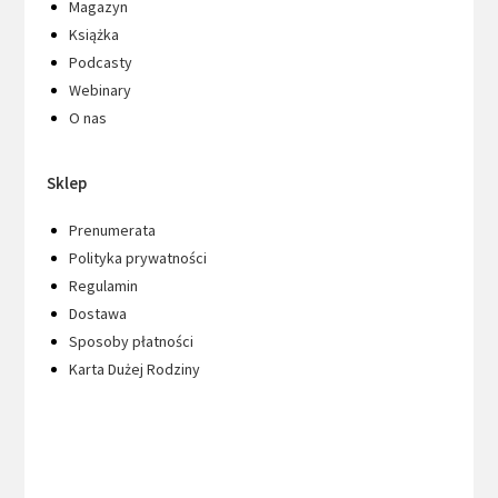
Magazyn
Książka
Podcasty
Webinary
O nas
Sklep
Prenumerata
Polityka prywatności
Regulamin
Dostawa
Sposoby płatności
Karta Dużej Rodziny