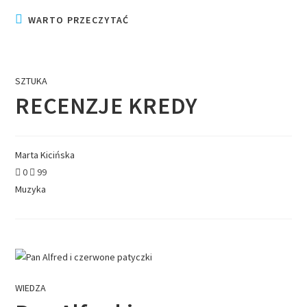
WARTO PRZECZYTAĆ
SZTUKA
RECENZJE KREDY
Marta Kicińska
0
99
Muzyka
WIEDZA