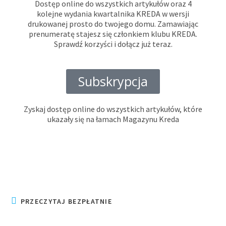
Dostęp online do wszystkich artykułów oraz 4
kolejne wydania kwartalnika KREDA w wersji
drukowanej prosto do twojego domu. Zamawiając
prenumeratę stajesz się członkiem klubu KREDA.
Sprawdź korzyści i dołącz już teraz.
Subskrypcja
Zyskaj dostęp online do wszystkich artykułów, które
ukazały się na łamach Magazynu Kreda
PRZECZYTAJ BEZPŁATNIE