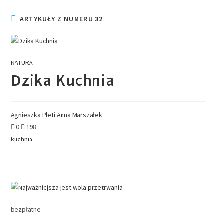
ARTYKUŁY Z NUMERU 32
NATURA
Dzika Kuchnia
Agnieszka Pleti
Anna Marszałek
0
198
kuchnia
bezpłatne