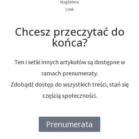
Magdalena
Lisak
Chcesz przeczytać do
końca?
Ten i setki innych artykułów są dostępne w
ramach prenumeraty.
Zdobądź dostęp do wszystkich treści, stań się
częścią społeczności.
Prenumerata