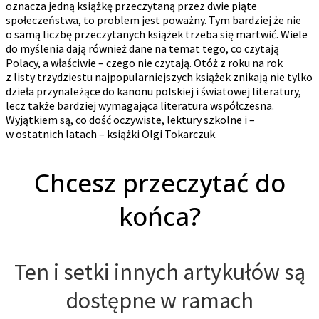
oznacza jedną książkę przeczytaną przez dwie piąte
społeczeństwa, to problem jest poważny. Tym bardziej że nie
o samą liczbę przeczytanych książek trzeba się martwić. Wiele
do myślenia dają również dane na temat tego, co czytają
Polacy, a właściwie – czego nie czytają. Otóż z roku na rok
z listy trzydziestu najpopularniejszych książek znikają nie tylko
dzieła przynależące do kanonu polskiej i światowej literatury,
lecz także bardziej wymagająca literatura współczesna.
Wyjątkiem są, co dość oczywiste, lektury szkolne i –
w ostatnich latach – książki Olgi Tokarczuk.
Chcesz przeczytać do
końca?
Ten i setki innych artykułów są
dostępne w ramach