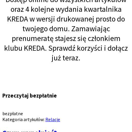
oraz 4 kolejne wydania kwartalnika
KREDA w wersji drukowanej prosto do
twojego domu. Zamawiając
prenumeratę stajesz się członkiem
klubu KREDA. Sprawdź korzyści i dołącz
już teraz.
Przeczytaj bezpłatnie
bezpłatne
Kategoria artykułów:
Relacje