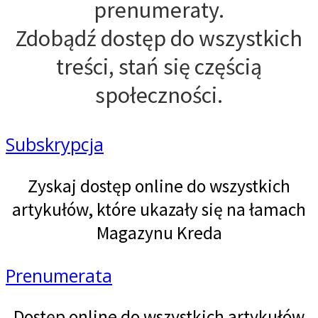
prenumeraty.
Zdobądź dostęp do wszystkich
treści, stań się częścią
społeczności.
Subskrypcja
Zyskaj dostęp online do wszystkich
artykułów, które ukazały się na łamach
Magazynu Kreda
Prenumerata
Dostęp online do wszystkich artykułów