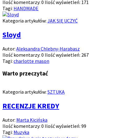
Ilość komentarzy:
0
Ilość wyświetleń:
171
Tagi:
HANDMADE
Kategoria artykułów:
JAK SIĘ UCZYĆ
Sloyd
Autor:
Aleksandra Chlebny-Harabasz
Ilość komentarzy:
0
Ilość wyświetleń:
267
Tagi:
charlotte mason
Warto przeczytać
Kategoria artykułów:
SZTUKA
RECENZJE KREDY
Autor:
Marta Kicińska
Ilość komentarzy:
0
Ilość wyświetleń:
99
Tagi:
Muzyka