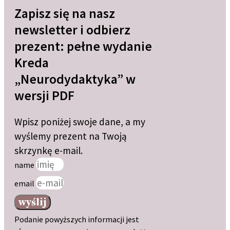
Zapisz się na nasz
newsletter i odbierz
prezent: pełne wydanie
Kreda
„Neurodydaktyka” w
wersji PDF
Wpisz poniżej swoje dane, a my
wyślemy prezent na Twoją
skrzynkę e-mail.
name
email
wyślij
Podanie powyższych informacji jest