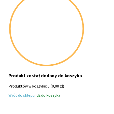
Produkt został dodany do koszyka
Produktów w koszyku:
0
(
0,00
zł
)
Wróć do sklepu
Idź do koszyka