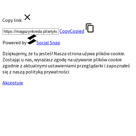
Copy link
Copy
Copied
Powered by
Social Snap
Dziękujemy, że tu jesteś! Nasza strona używa plików cookie.
Zostając u nas, wyrażasz zgodę na używanie plików cookie
zgodnie z aktualnymi ustawieniami przeglądarki i zapoznałeś
się z naszą polityką prywatności
Akceptuję