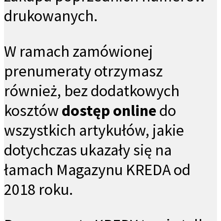
drukowanych.
W ramach zamówionej
prenumeraty otrzymasz
również, bez dodatkowych
kosztów
dostęp online
do
wszystkich artykułów, jakie
dotychczas ukazały się na
łamach Magazynu KREDA od
2018 roku.