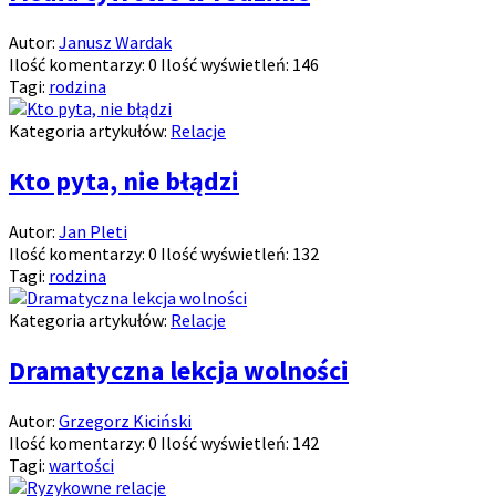
Autor:
Janusz Wardak
Ilość komentarzy:
0
Ilość wyświetleń:
146
Tagi:
rodzina
Kategoria artykułów:
Relacje
Kto pyta, nie błądzi
Autor:
Jan Pleti
Ilość komentarzy:
0
Ilość wyświetleń:
132
Tagi:
rodzina
Kategoria artykułów:
Relacje
Dramatyczna lekcja wolności
Autor:
Grzegorz Kiciński
Ilość komentarzy:
0
Ilość wyświetleń:
142
Tagi:
wartości