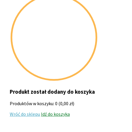
Produkt został dodany do koszyka
Produktów w koszyku:
0
(
0,00
zł
)
Wróć do sklepu
Idź do koszyka