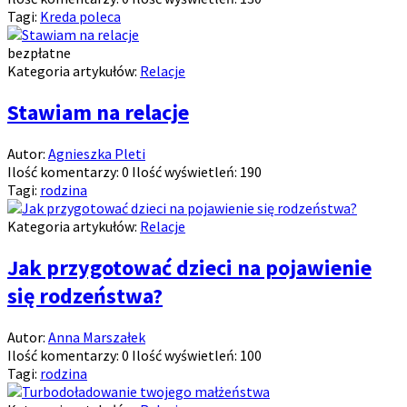
Tagi:
Kreda poleca
bezpłatne
Kategoria artykułów:
Relacje
Stawiam na relacje
Autor:
Agnieszka Pleti
Ilość komentarzy:
0
Ilość wyświetleń:
190
Tagi:
rodzina
Kategoria artykułów:
Relacje
Jak przygotować dzieci na pojawienie
się rodzeństwa?
Autor:
Anna Marszałek
Ilość komentarzy:
0
Ilość wyświetleń:
100
Tagi:
rodzina