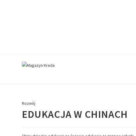
Rozwój
EDUKACJA W CHINACH